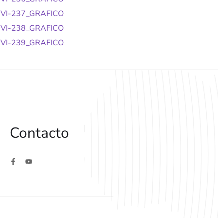
VI-237_GRAFICO
VI-238_GRAFICO
VI-239_GRAFICO
Contacto