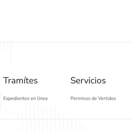
Tramítes
Servicios
Expedientes en línea
Permisos de Vertidos