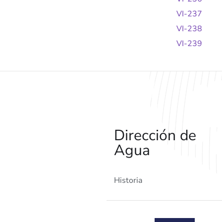
VI-237
VI-238
VI-239
Dirección de
Agua
Historia