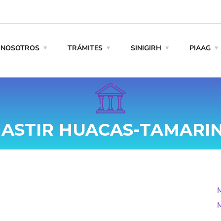
NOSOTROS
TRÁMITES
SINIGIRH
PIAAG
MASTIR HUACAS-TAMARI