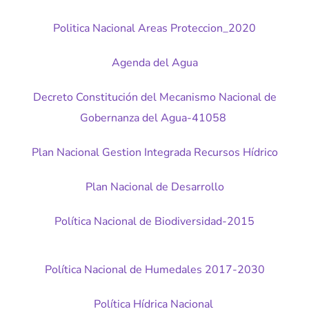
Politica Nacional Areas Proteccion_2020
Agenda del Agua
Decreto Constitución del Mecanismo Nacional de
Gobernanza del Agua-41058
Plan Nacional Gestion Integrada Recursos Hídrico
Plan Nacional de Desarrollo
Política Nacional de Biodiversidad-2015
Política Nacional de Humedales 2017-2030
Política Hídrica Nacional