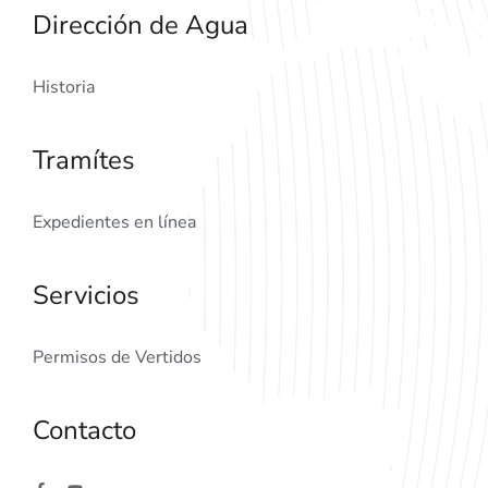
Dirección de Agua
Historia
Tramítes
Expedientes en línea
Servicios
Permisos de Vertidos
Contacto