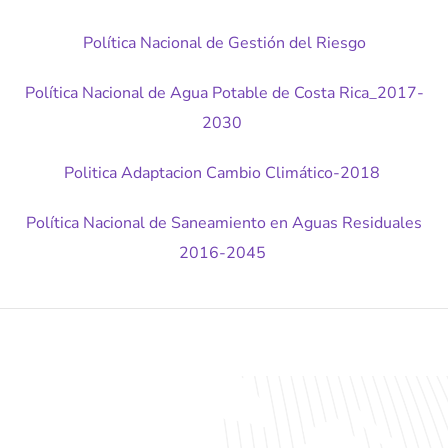
Política Nacional de Gestión del Riesgo
Política Nacional de Agua Potable de Costa Rica_2017-
2030
Politica Adaptacion Cambio Climático-2018
Política Nacional de Saneamiento en Aguas Residuales
2016-2045