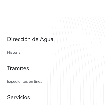
Dirección de Agua
Historia
Tramítes
Expedientes en línea
Servicios