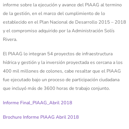
informe sobre la ejecución y avance del PIAAG al termino
de la gestión, en el marco del cumplimiento de lo
establecido en el Plan Nacional de Desarrollo 2015 – 2018
y el compromiso adquirido por la Administración Solís
Rivera.
El PIAAG lo integran 54 proyectos de infraestructura
hídrica y gestión y la inversión proyectada es cercana a los
400 mil millones de colones, cabe resaltar que el PIAAG
fue ejecutado bajo un proceso de participación ciudadana
que incluyó más de 3600 horas de trabajo conjunto.
Informe Final_PIAAG_Abril 2018
Brochure Informe PIAAG Abril 2018