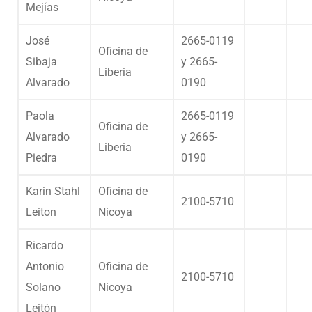
Mejías
José
2665-0119
Oficina de
Sibaja
y 2665-
Liberia
Alvarado
0190
Paola
2665-0119
Oficina de
Alvarado
y 2665-
Liberia
Piedra
0190
Karin Stahl
Oficina de
2100-5710
Leiton
Nicoya
Ricardo
Antonio
Oficina de
2100-5710
Solano
Nicoya
Leitón