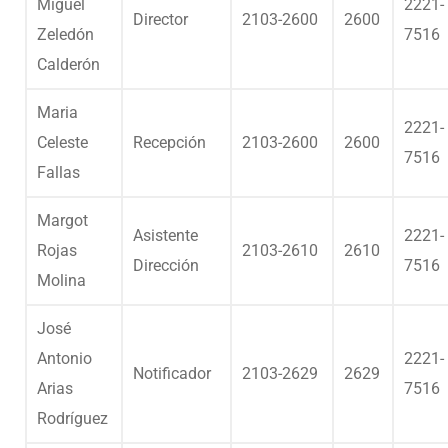
Miguel
2221-
Director
2103-2600
2600
Zeledón
7516
Calderón
Maria
2221-
Celeste
Recepción
2103-2600
2600
7516
Fallas
Margot
Asistente
2221-
Rojas
2103-2610
2610
Dirección
7516
Molina
José
Antonio
2221-
Notificador
2103-2629
2629
Arias
7516
Rodríguez