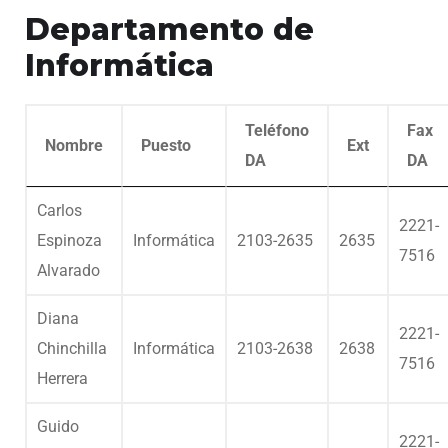
Departamento de
Informática
Teléfono
Fax
Nombre
Puesto
Ext
DA
DA
Carlos
2221-
Espinoza
Informática
2103-2635
2635
7516
Alvarado
Diana
2221-
Chinchilla
Informática
2103-2638
2638
7516
Herrera
Guido
2221-