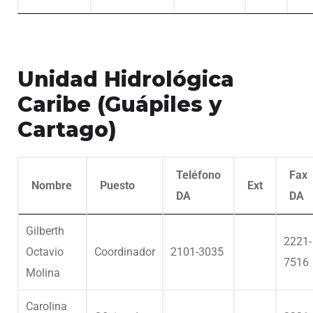
Unidad Hidrológica
Caribe (Guápiles y
Cartago)
Teléfono
Fax
Nombre
Puesto
Ext
DA
DA
Gilberth
2221-
Octavio
Coordinador
2101-3035
7516
Molina
Carolina