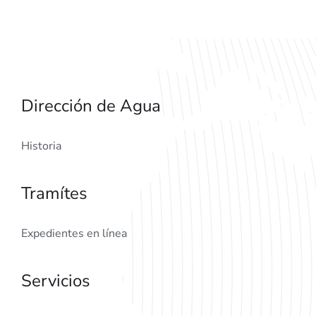
Dirección de Agua
Historia
Tramítes
Expedientes en línea
Servicios