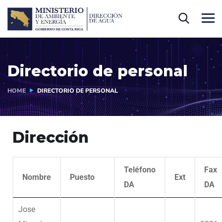
Directorio de personal
HOME
DIRECTORIO DE PERSONAL
Dirección
Teléfono
Fax
Nombre
Puesto
Ext
DA
DA
Jose