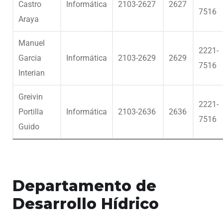
Castro
Informática
2103-2627
2627
7516
Araya
Manuel
2221-
Garcia
Informática
2103-2629
2629
7516
Interian
Greivin
2221-
Portilla
Informática
2103-2636
2636
7516
Guido
Departamento de
Desarrollo Hídrico