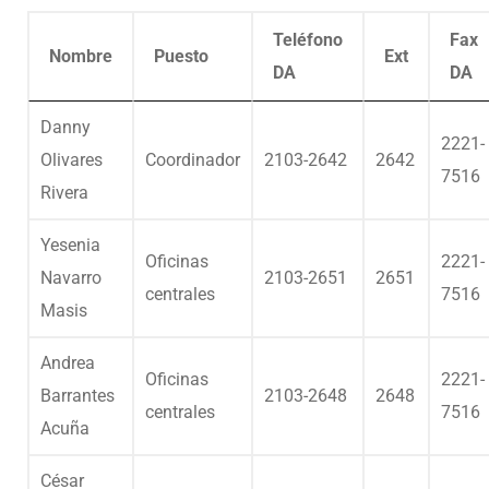
Teléfono
Fax
Nombre
Puesto
Ext
DA
DA
Danny
2221-
Olivares
Coordinador
2103-2642
2642
7516
Rivera
Yesenia
Oficinas
2221-
Navarro
2103-2651
2651
centrales
7516
Masis
Andrea
Oficinas
2221-
Barrantes
2103-2648
2648
centrales
7516
Acuña
César