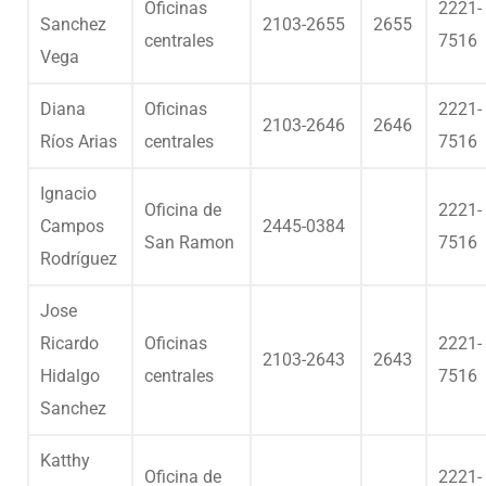
Oficinas
2221-
Sanchez
2103-2655
2655
centrales
7516
Vega
Diana
Oficinas
2221-
2103-2646
2646
Ríos Arias
centrales
7516
Ignacio
Oficina de
2221-
Campos
2445-0384
San Ramon
7516
Rodríguez
Jose
Ricardo
Oficinas
2221-
2103-2643
2643
Hidalgo
centrales
7516
Sanchez
Katthy
Oficina de
2221-