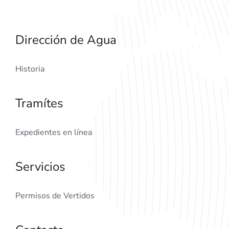
Dirección de Agua
Historia
Tramítes
Expedientes en línea
Servicios
Permisos de Vertidos