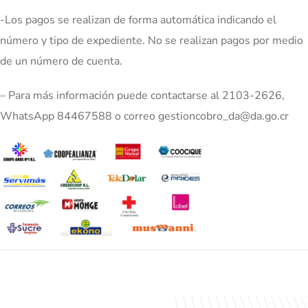
-Los pagos se realizan de forma automática indicando el
número y tipo de expediente. No se realizan pagos por medio
de un número de cuenta.
– Para más información puede contactarse al 2103-2626,
WhatsApp 84467588 o correo gestioncobro_da@da.go.cr