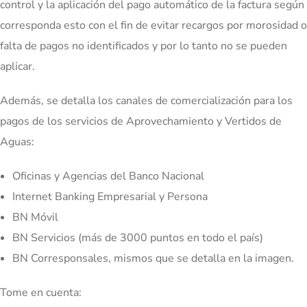
control y la aplicación del pago automático de la factura según
corresponda esto con el fin de evitar recargos por morosidad o
falta de pagos no identificados y por lo tanto no se pueden
aplicar.
Además, se detalla los canales de comercialización para los
pagos de los servicios de Aprovechamiento y Vertidos de
Aguas:
Oficinas y Agencias del Banco Nacional
Internet Banking Empresarial y Persona
BN Móvil
BN Servicios (más de 3000 puntos en todo el país)
BN Corresponsales, mismos que se detalla en la imagen.
Tome en cuenta: