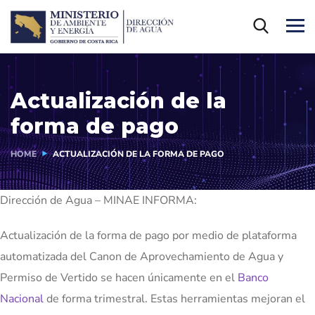
Actualización de la
forma de pago
HOME
ACTUALIZACIÓN DE LA FORMA DE PAGO
Dirección de Agua – MINAE INFORMA:
Actualización de la forma de pago por medio de plataforma
automatizada del Canon de Aprovechamiento de Agua y
Permiso de Vertido se hacen únicamente en el
Banco
Nacional
de forma trimestral. Estas herramientas mejoran el