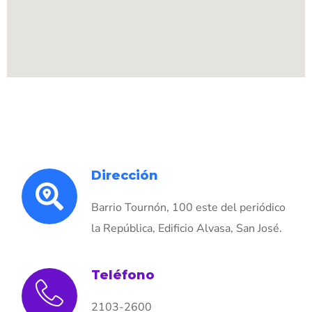
Dirección
Barrio Tournón, 100 este del periódico
la República, Edificio Alvasa, San José.
Teléfono
2103-2600