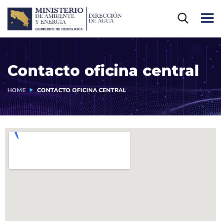
Contacto oficina central
HOME
CONTACTO OFICINA CENTRAL