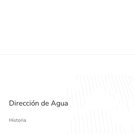
Dirección de Agua
Historia