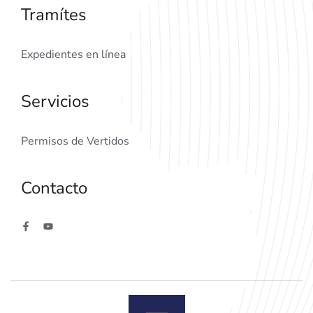
Tramítes
Expedientes en línea
Servicios
Permisos de Vertidos
Contacto