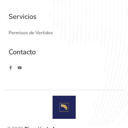
Servicios
Permisos de Vertidos
Contacto