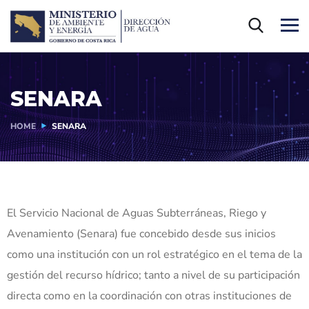
SENARA
HOME
SENARA
El Servicio Nacional de Aguas Subterráneas, Riego y
Avenamiento (Senara) fue concebido desde sus inicios
como una institución con un rol estratégico en el tema de la
gestión del recurso hídrico; tanto a nivel de su participación
directa como en la coordinación con otras instituciones de