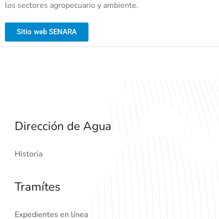
los sectores agropecuario y ambiente.
Sitio web SENARA
Dirección de Agua
Historia
Tramítes
Expedientes en línea