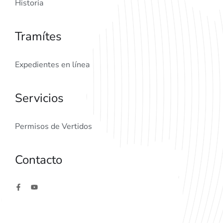
Historia
Tramítes
Expedientes en línea
Servicios
Permisos de Vertidos
Contacto