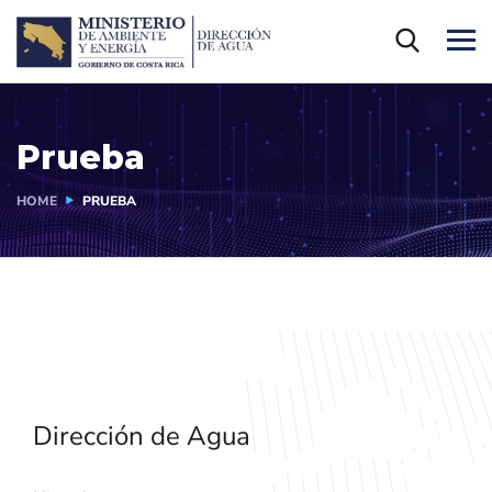
Prueba
HOME
PRUEBA
Dirección de Agua