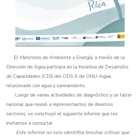
El Ministerio de Ambiente y Energía, a través de la
Dirección de Agua participa en la Iniciativa de Desarrollo
de Capacidades (CDI) del ODS 6 de ONU-Agua,
relacionado con agua y saneamiento.
Luego de varias actividades de diagnóstico y un taller
nacional que reunió a representantes de diversos
sectores, se construyó el siguiente informe que les
invitamos a consultar.
Este informe no solo identifica brechas críticas que