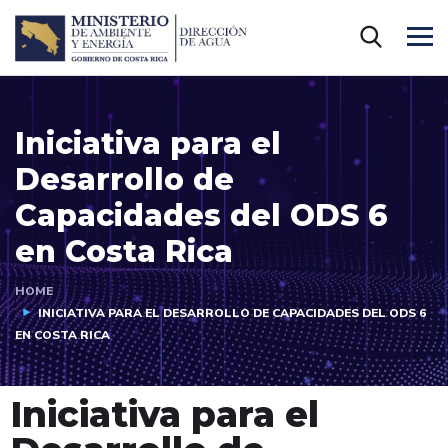
Iniciativa para el
Desarrollo de
Capacidades del ODS 6
en Costa Rica
HOME
INICIATIVA PARA EL DESARROLLO DE CAPACIDADES DEL ODS 6
EN COSTA RICA
Iniciativa para el