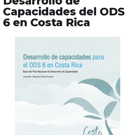
Desarrollo de
Capacidades del ODS
6 en Costa Rica