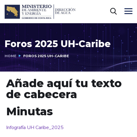
Foros 2025 UH-Caribe
HOME
FOROS 2025 UH-CARIBE
Añade aquí tu texto
de cabecera
Minutas
Infografía UH Caribe_2025