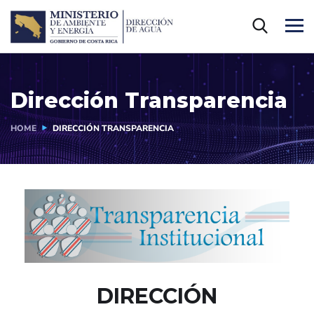
Dirección Transparencia
HOME
DIRECCIÓN TRANSPARENCIA
DIRECCIÓN