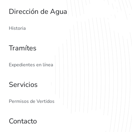
Dirección de Agua
Historia
Tramítes
Expedientes en línea
Servicios
Permisos de Vertidos
Contacto