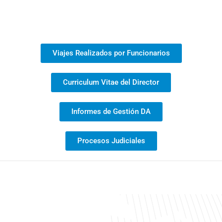
Viajes Realizados por Funcionarios
Curriculum Vitae del Director
Informes de Gestión DA
Procesos Judiciales