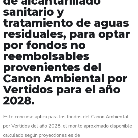
de alcantarillado
sanitario y
tratamiento de aguas
residuales, para optar
por fondos no
reembolsables
provenientes del
Canon Ambiental por
Vertidos para el año
2028.
Este concurso aplica para los fondos del Canon Ambiental
por Vertidos del año 2028, el monto aproximado disponible
calculado según proyecciones es de