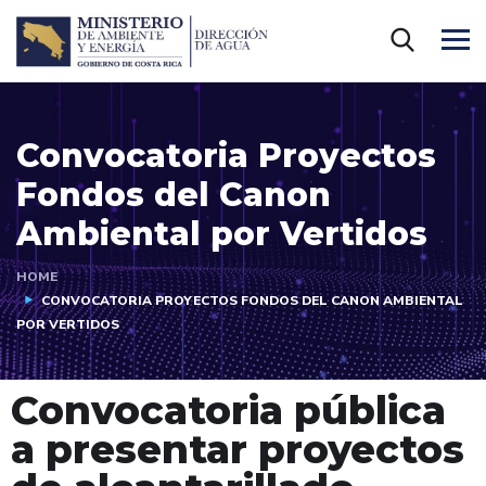
Convocatoria Proyectos
Fondos del Canon
Ambiental por Vertidos
HOME
CONVOCATORIA PROYECTOS FONDOS DEL CANON AMBIENTAL
POR VERTIDOS
Convocatoria pública
a presentar proyectos