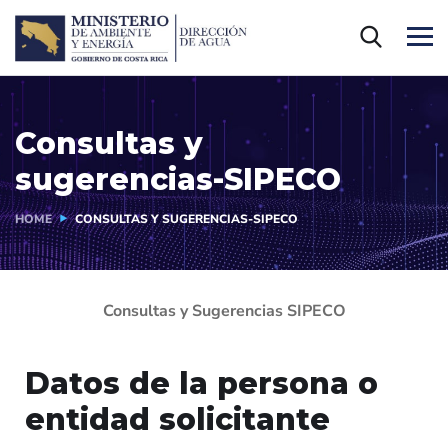
Consultas y
sugerencias-SIPECO
HOME
CONSULTAS Y SUGERENCIAS-SIPECO
Consultas y Sugerencias SIPECO
Datos de la persona o
entidad solicitante