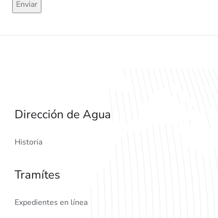
Dirección de Agua
Historia
Tramítes
Expedientes en línea