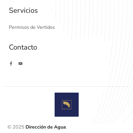
Servicios
Permisos de Vertidos
Contacto
© 2025
Dirección de Agua
.